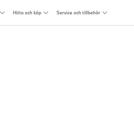
Hitta och köp
Service och tillbehör