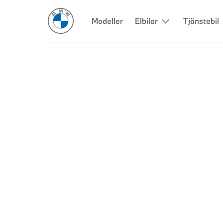
Modeller
Elbilar
Tjänstebil