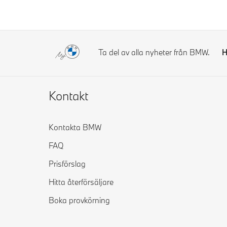
Ta del av alla nyheter från BMW.
H
Kontakt
Kontakta BMW
FAQ
Prisförslag
Hitta återförsäljare
Boka provkörning