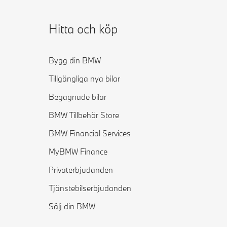
Hitta och köp
Bygg din BMW
Tillgängliga nya bilar
Begagnade bilar
BMW Tillbehör Store
BMW Financial Services
MyBMW Finance
Privaterbjudanden
Tjänstebilserbjudanden
Sälj din BMW