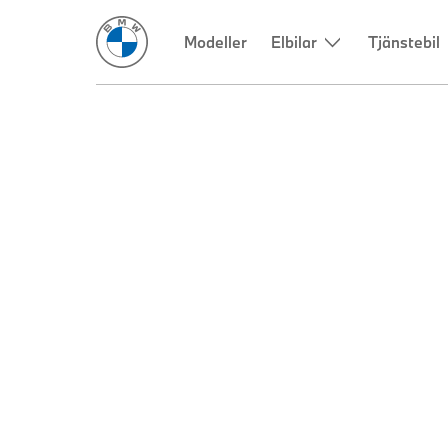
Modeller
Elbilar
Tjänstebil