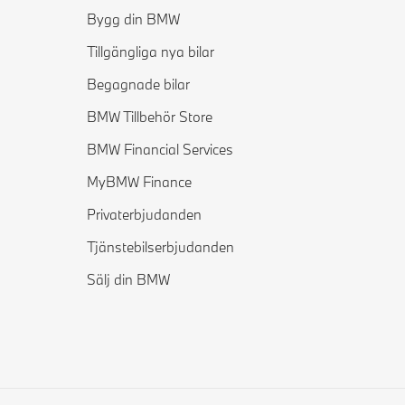
Bygg din BMW
Tillgängliga nya bilar
Begagnade bilar
BMW Tillbehör Store
BMW Financial Services
MyBMW Finance
Privaterbjudanden
Tjänstebilserbjudanden
Sälj din BMW