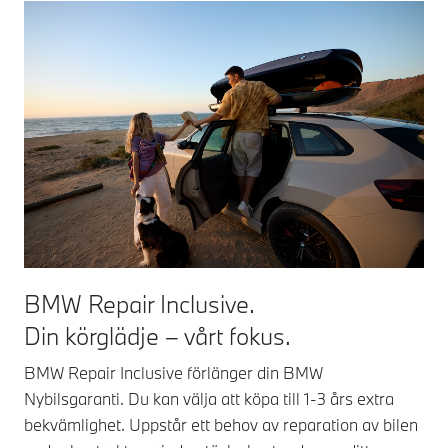
BMW Repair Inclusive.
Din körglädje – vårt fokus.
BMW Repair Inclusive förlänger din BMW
Nybilsgaranti. Du kan välja att köpa till 1-3 års extra
bekvämlighet. Uppstår ett behov av reparation av bilen