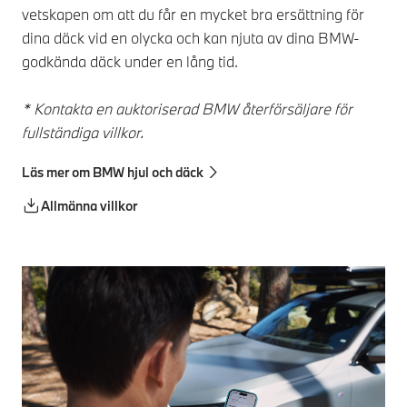
vetskapen om att du får en mycket bra ersättning för
dina däck vid en olycka och kan njuta av dina BMW-
godkända däck under en lång tid.
* Kontakta en auktoriserad BMW återförsäljare för
fullständiga villkor.
Läs mer om BMW hjul och däck
Allmänna villkor