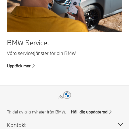
BMW Service.
Våra servicetjänster för din BMW.
Upptäck mer
Ta del av alla nyheter från BMW.
Håll dig uppdaterad
Kontakt