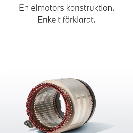
En elmotors konstruktion.
Enkelt förklarat.