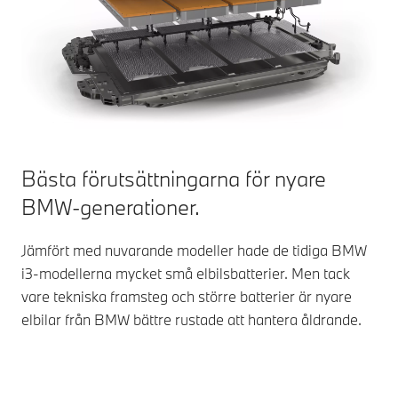
Bästa förutsättningarna för nyare
BMW-generationer.
Jämfört med nuvarande modeller hade de tidiga BMW
i3-modellerna mycket små elbilsbatterier. Men tack
vare tekniska framsteg och större batterier är nyare
elbilar från BMW bättre rustade att hantera åldrande.