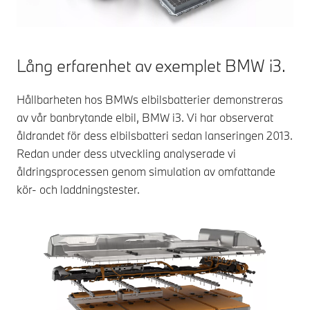
Lång erfarenhet av exemplet BMW i3.
Hållbarheten hos BMWs elbilsbatterier demonstreras
av vår banbrytande elbil, BMW i3. Vi har observerat
åldrandet för dess elbilsbatteri sedan lanseringen 2013.
Redan under dess utveckling analyserade vi
åldringsprocessen genom simulation av omfattande
kör- och laddningstester.