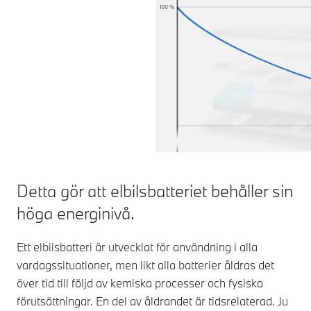
Detta gör att elbilsbatteriet behåller sin
höga energinivå.
Ett elbilsbatteri är utvecklat för användning i alla
vardagssituationer, men likt alla batterier åldras det
över tid till följd av kemiska processer och fysiska
förutsättningar. En del av åldrandet är tidsrelaterad. Ju