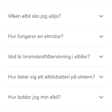
Vilken elbil ska jag välja?
Hur fungerar en elmotor?
Vad är bromskraftåtervinning i elbilar?
Hur beter sig ett elbilsbatteri på vintern?
Hur laddar jag min elbil?