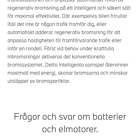
regenerativ bromsning på ett intelligent och säkert sätt
för maximal effektivitet. Där exempelvis bilen frirullar
ifall det inte är någon trafik framför dig, eller
automatiskt adderar regenerativ bromsning för att
anpassa hastigheten till framförvarande trafik eller
inför en rondell. Först vid behov under kraftfulla
inbromsningar aktiveras det konventionella
bromssystemet. Detta intelligenta samspel återvinner
maximalt med energi, skonar bromsarna och minskar
utsläppet av bromspartiklar.
Frågor och svar om batterier
och elmotorer.