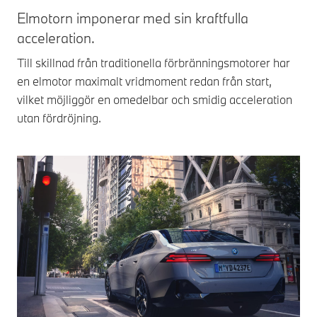
Elmotorn imponerar med sin kraftfulla
acceleration.
Till skillnad från traditionella förbränningsmotorer har
en elmotor maximalt vridmoment redan från start,
vilket möjliggör en omedelbar och smidig acceleration
utan fördröjning.