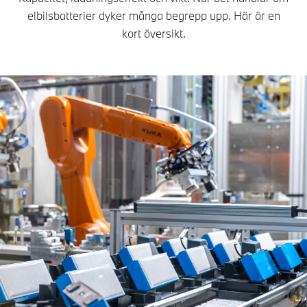
elbilsbatterier dyker många begrepp upp. Här är en
kort översikt.