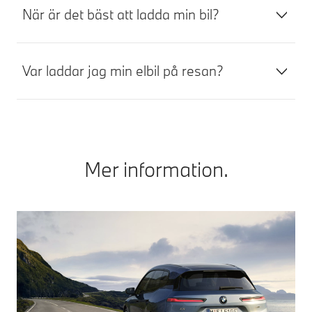
När är det bäst att ladda min bil?
Var laddar jag min elbil på resan?
Mer information.