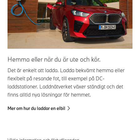
Hemma eller när du är ute och kör.
Det är enkelt att ladda. Ladda bekvämt hemma eller
flexibelt på resande fot, till exempel på DC-
laddstationer. Laddnätverket växer ständigt och det
finns alltid nya lösningar för hemmet.
Mer om hur du laddar en elbil