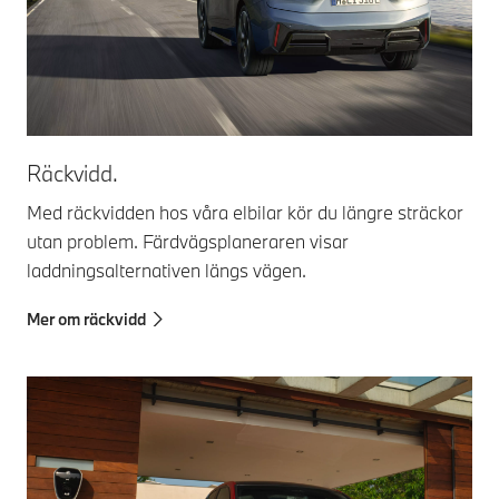
Räckvidd.
Med räckvidden hos våra elbilar kör du längre sträckor
utan problem. Färdvägsplaneraren visar
laddningsalternativen längs vägen.
Mer om räckvidd