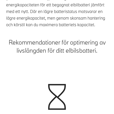
energikapaciteten för ett begagnat elbilbatteri jämfört
med ett nytt. Där en lägre batteristatus motsvarar en
lägre energikapacitet, men genom skonsam hantering
och körstil kan du maximera batteriets kapacitet.
Rekommendationer för optimering av
livslängden för ditt elbilsbatteri.