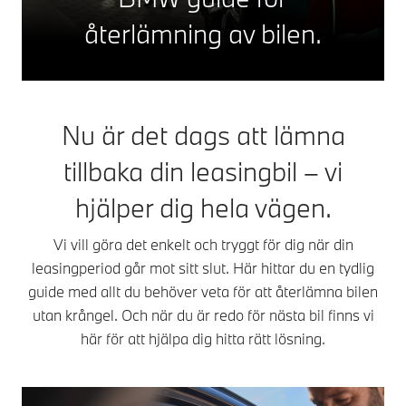
återlämning av bilen.
Nu är det dags att lämna
tillbaka din leasingbil – vi
hjälper dig hela vägen.​
Vi vill göra det enkelt och tryggt för dig när din
leasingperiod går mot sitt slut. Här hittar du en tydlig
guide med allt du behöver veta för att återlämna bilen
utan krångel. Och när du är redo för nästa bil finns vi
här för att hjälpa dig hitta rätt lösning.​