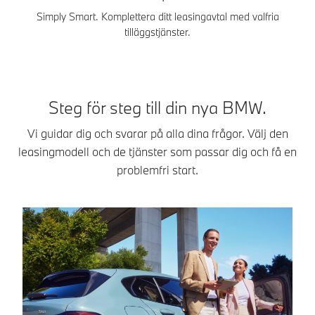
Simply Smart. Komplettera ditt leasingavtal med valfria
tilläggstjänster.
Steg för steg till din nya BMW.
Vi guidar dig och svarar på alla dina frågor. Välj den
leasingmodell och de tjänster som passar dig och få en
problemfri start.