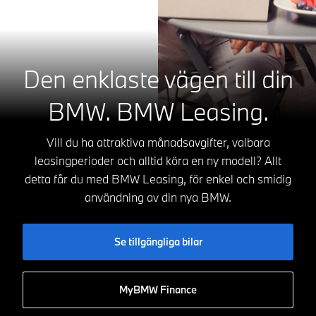
Den enklaste vägen till din
BMW. BMW Leasing.
Vill du ha attraktiva månadsavgifter, valbara
leasingperioder och alltid köra en ny modell? Allt
detta får du med BMW Leasing, för enkel och smidig
användning av din nya BMW.
Se tillgängliga bilar
MyBMW Finance