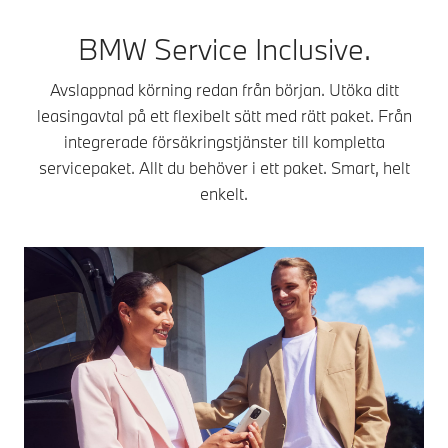
BMW Service Inclusive.
Avslappnad körning redan från början. Utöka ditt
leasingavtal på ett flexibelt sätt med rätt paket. Från
integrerade försäkringstjänster till kompletta
servicepaket. Allt du behöver i ett paket. Smart, helt
enkelt.