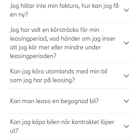
Jag hittar inte min faktura, hur kan jag få
en ny?
Jag har valt en körsträcka för min
leasingperiod, vad händer om jag inser
att jag kör mer eller mindre under
leasingperioden?
Kan jag köra utomlands med min bil
som jag har på leasing?
Kan man leasa en begagnad bil?
Kan jag köpa bilen när kontraktet löper
ut?