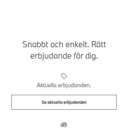
Snabbt och enkelt. Rätt
erbjudande för dig.
Aktuella erbjudanden.
Se aktuella erbjudanden