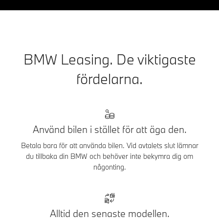
BMW Leasing. De viktigaste
fördelarna.
Använd bilen i stället för att äga den.
Betala bara för att använda bilen. Vid avtalets slut lämnar
du tillbaka din BMW och behöver inte bekymra dig om
någonting.
Alltid den senaste modellen.