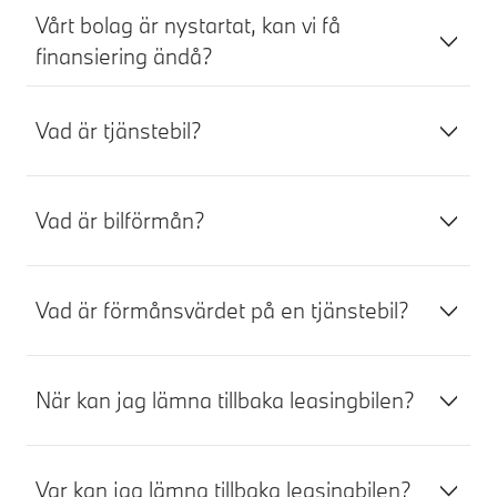
Vårt bolag är nystartat, kan vi få
finansiering ändå?
Vad är tjänstebil?
Vad är bilförmån?
Vad är förmånsvärdet på en tjänstebil?
När kan jag lämna tillbaka leasingbilen?
Var kan jag lämna tillbaka leasingbilen?