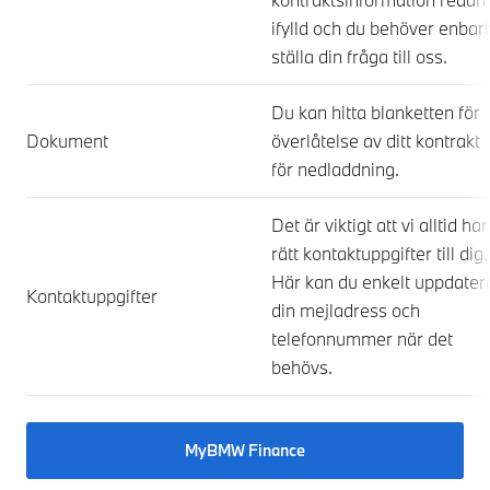
ifylld och du behöver enbart
ställa din fråga till oss.
Du kan hitta blanketten för
Dokument
överlåtelse av ditt kontrakt
för nedladdning.
Det är viktigt att vi alltid har
rätt kontaktuppgifter till dig.
Här kan du enkelt uppdater
Kontaktuppgifter
din mejladress och
telefonnummer när det
behövs.
MyBMW Finance