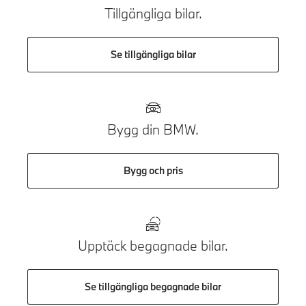
Tillgängliga bilar.
Se tillgängliga bilar
Bygg din BMW.
Bygg och pris
Upptäck begagnade bilar.
Se tillgängliga begagnade bilar