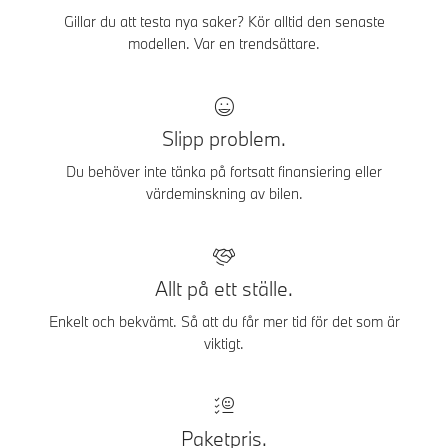
Gillar du att testa nya saker? Kör alltid den senaste
modellen. Var en trendsättare.
Slipp problem.
Du behöver inte tänka på fortsatt finansiering eller
värdeminskning av bilen.
Allt på ett ställe.
Enkelt och bekvämt. Så att du får mer tid för det som är
viktigt.
Paketpris.