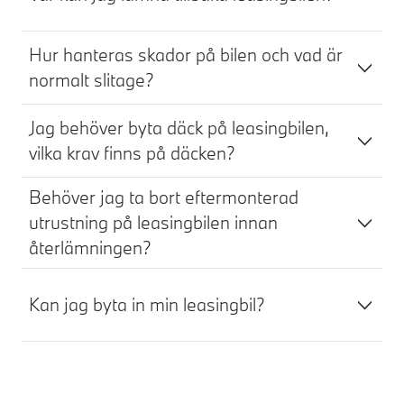
Hur hanteras skador på bilen och vad är
normalt slitage?
Jag behöver byta däck på leasingbilen,
vilka krav finns på däcken?
Behöver jag ta bort eftermonterad
utrustning på leasingbilen innan
återlämningen?
Kan jag byta in min leasingbil?