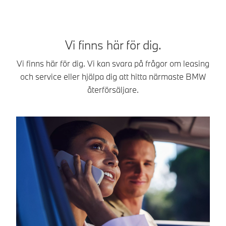
Vi finns här för dig.
Vi finns här för dig. Vi kan svara på frågor om leasing
och service eller hjälpa dig att hitta närmaste BMW
återförsäljare.