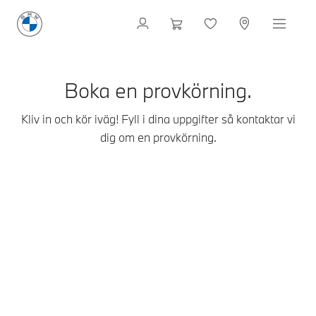
Boka en provkörning.
Kliv in och kör iväg! Fyll i dina uppgifter så kontaktar vi
dig om en provkörning.