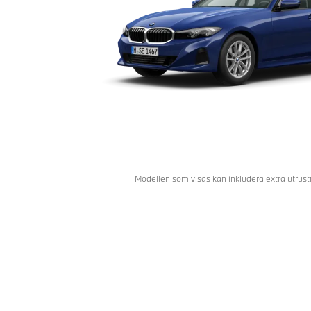
Modellen som visas kan inkludera extra utrustn