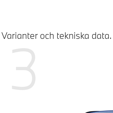
Varianter och tekniska data.
3