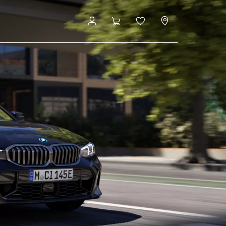
Bygg och pris