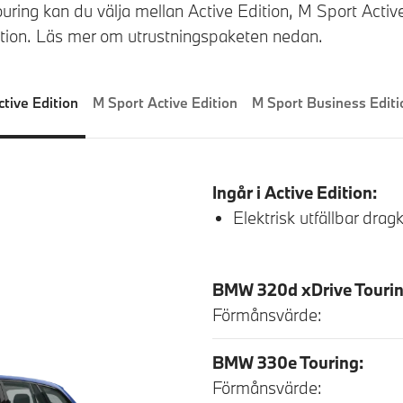
uring kan du välja mellan Active Edition, M Sport Activ
tion. Läs mer om utrustningspaketen nedan.
ctive Edition
M Sport Active Edition
M Sport Business 
Ingår i Active Edition:
Elektrisk utfällbar drag
BMW 320d xDrive Tourin
Förmånsvärde:
BMW 330e Touring:
Förmånsvärde: