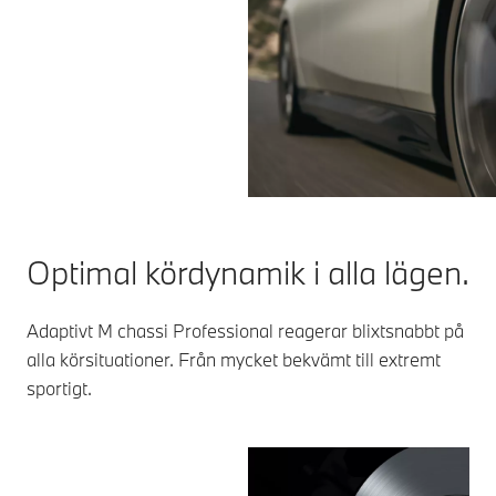
Optimal kördynamik i alla lägen.
Adaptivt M chassi Professional reagerar blixtsnabbt på
alla körsituationer. Från mycket bekvämt till extremt
sportigt.