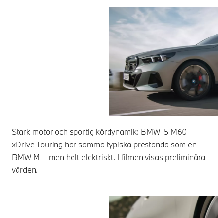
Stark motor och sportig kördynamik: BMW i5 M60
xDrive Touring har samma typiska prestanda som en
BMW M – men helt elektriskt. I filmen visas preliminära
värden.