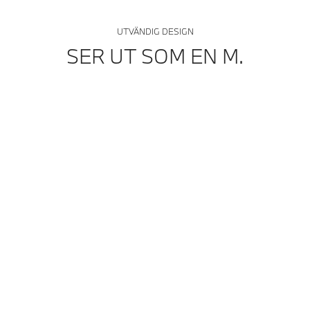
UTVÄNDIG DESIGN
SER UT SOM EN M.