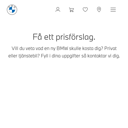
Få ett prisförslag.
Vill du veta vad en ny BMW skulle kosta dig? Privat
eller tjänstebil? Fyll i dina uppgifter så kontaktar vi dig.