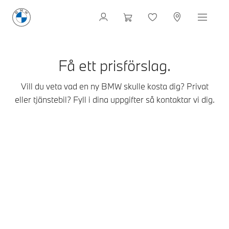
Få ett prisförslag.
Vill du veta vad en ny BMW skulle kosta dig? Privat
eller tjänstebil? Fyll i dina uppgifter så kontaktar vi dig.