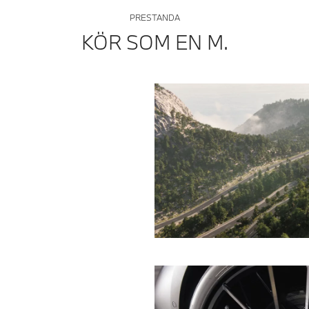
PRESTANDA
KÖR SOM EN M.