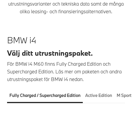
utrustningsvarianter och tekniska data samt de många
olika leasing- och finansieringsalternativen.
BMW i4
Välj ditt utrustningspaket.
För BMW i4 M60 finns Fully Charged Edition och
Supercharged Edition. Läs mer om paketen och andra
utrustningspaket för BMW i4 nedan.
Fully Charged / Supercharged Edition
Active Edition
M Sport