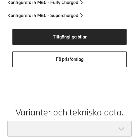
Konfigurera i4 M60 - Fully Charged
Konfigurera i4 M60 - Supercharged
Tillgängliga bilar
Få prisförslag
Varianter och tekniska data.