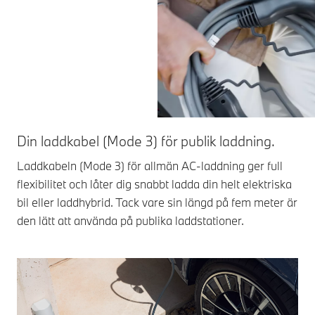
Din laddkabel (Mode 3) för publik laddning.
Laddkabeln (Mode 3) för allmän AC-laddning ger full
flexibilitet och låter dig snabbt ladda din helt elektriska
bil eller laddhybrid. Tack vare sin längd på fem meter är
den lätt att använda på publika laddstationer.