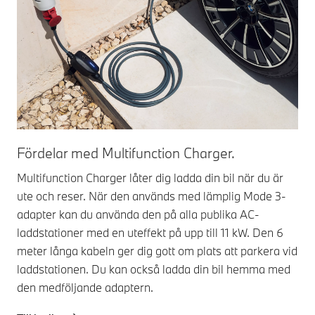
Fördelar med Multifunction Charger.
Multifunction Charger låter dig ladda din bil när du är
ute och reser. När den används med lämplig Mode 3-
adapter kan du använda den på alla publika AC-
laddstationer med en uteffekt på upp till 11 kW. Den 6
meter långa kabeln ger dig gott om plats att parkera vid
laddstationen. Du kan också ladda din bil hemma med
den medföljande adaptern.