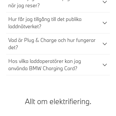
när jag reser?
Hur får jag tillgång till det publika
laddnätverket?
Vad är Plug & Charge och hur fungerar
det?
Hos vilka laddoperatörer kan jag
använda BMW Charging Card?
Allt om elektrifiering.