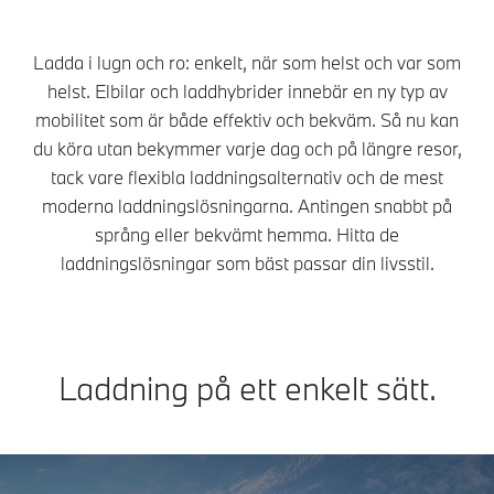
Ladda i lugn och ro: enkelt, när som helst och var som
helst. Elbilar och laddhybrider innebär en ny typ av
mobilitet som är både effektiv och bekväm. Så nu kan
du köra utan bekymmer varje dag och på längre resor,
tack vare flexibla laddningsalternativ och de mest
moderna laddningslösningarna. Antingen snabbt på
språng eller bekvämt hemma. Hitta de
laddningslösningar som bäst passar din livsstil.
Laddning på ett enkelt sätt.