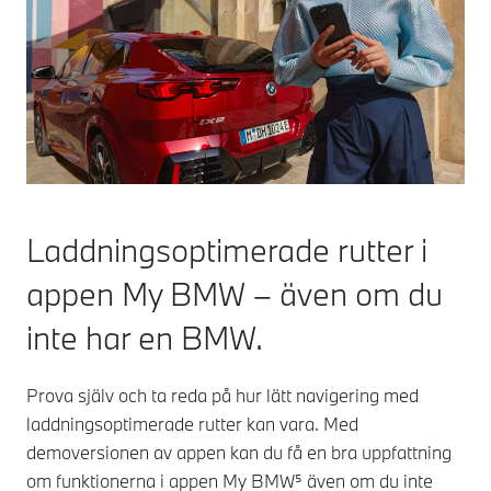
Laddningsoptimerade rutter i
appen My BMW – även om du
inte har en BMW.
Prova själv och ta reda på hur lätt navigering med
laddningsoptimerade rutter kan vara. Med
demoversionen av appen kan du få en bra uppfattning
om funktionerna i appen My BMW⁵ även om du inte