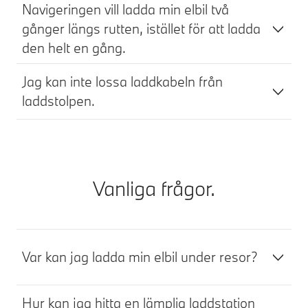
Navigeringen vill ladda min elbil två
gånger längs rutten, istället för att ladda
den helt en gång.
Jag kan inte lossa laddkabeln från
laddstolpen.
Vanliga frågor.
Var kan jag ladda min elbil under resor?
Hur kan jag hitta en lämplig laddstation