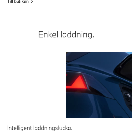
Till butiken
Enkel laddning.
Intelligent laddningslucka.