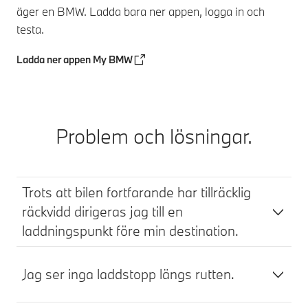
äger en BMW. Ladda bara ner appen, logga in och
testa.
Ladda ner appen My BMW
Problem och lösningar.
Trots att bilen fortfarande har tillräcklig
räckvidd dirigeras jag till en
laddningspunkt före min destination.
Jag ser inga laddstopp längs rutten.