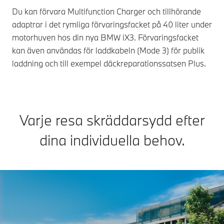
Du kan förvara Multifunction Charger och tillhörande
adaptrar i det rymliga förvaringsfacket på 40 liter under
motorhuven hos din nya BMW iX3. Förvaringsfacket
kan även användas för laddkabeln (Mode 3) för publik
laddning och till exempel däckreparationssatsen Plus.
Varje resa skräddarsydd efter
dina individuella behov.